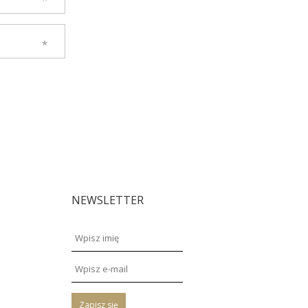
NEWSLETTER
Zapisz się