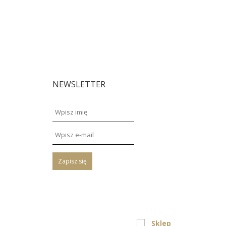
NEWSLETTER
Zapisz się