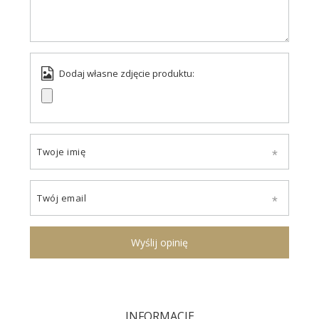
Dodaj własne zdjęcie produktu:
Twoje imię
Twój email
Wyślij opinię
INFORMACJE