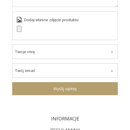
Dodaj własne zdjęcie produktu:
Twoje imię
Twój email
Wyślij opinię
INFORMACJE