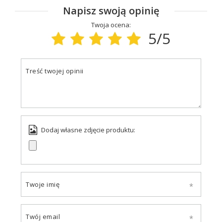
Napisz swoją opinię
Twoja ocena:
5/5
Treść twojej opinii
Dodaj własne zdjęcie produktu:
Twoje imię
Twój email