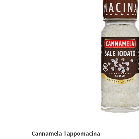
Cannamela Tappomacina