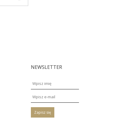
NEWSLETTER
Zapisz się