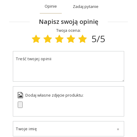
Opinie
Zadaj pytanie
Napisz swoją opinię
Twoja ocena:
5/5
Treść twojej opinii
Dodaj własne zdjęcie produktu:
Twoje imię