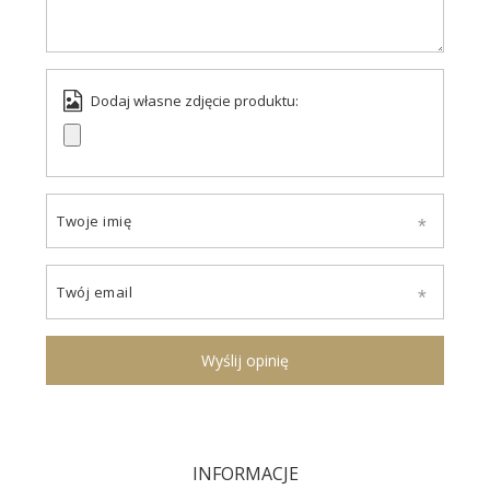
Dodaj własne zdjęcie produktu:
Twoje imię
Twój email
Wyślij opinię
INFORMACJE