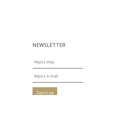
NEWSLETTER
Zapisz się