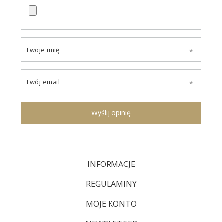
Twoje imię
Twój email
Wyślij opinię
INFORMACJE
REGULAMINY
MOJE KONTO