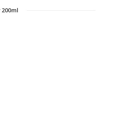
w 200ml