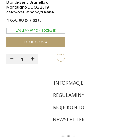
Biondi-Santi Brunello di
Montalcino DOCG 2019
czerwone wino wytrawne
1 650,00 zł / szt.
WYŚLEMY W PONIEDZIAŁEK
DO KOSZYKA
INFORMACJE
REGULAMINY
MOJE KONTO
NEWSLETTER