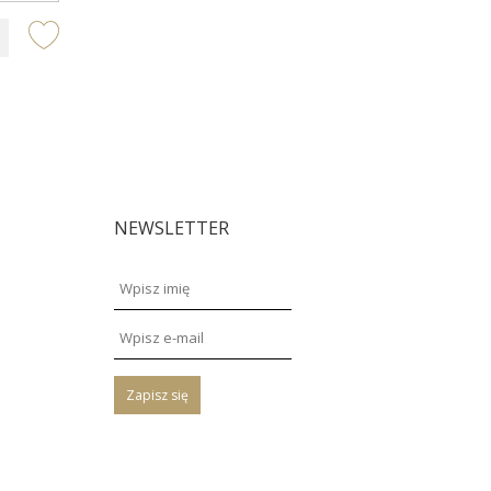
NEWSLETTER
Zapisz się