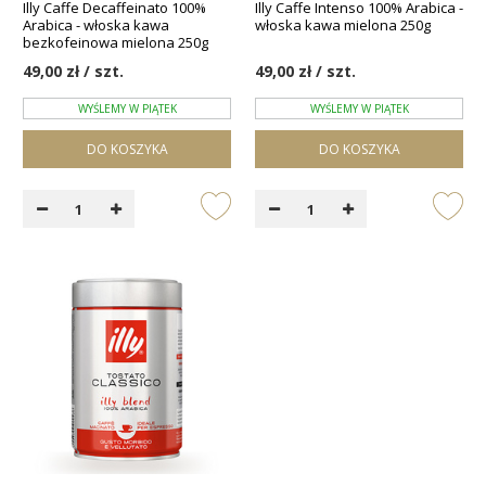
Illy Caffe Decaffeinato 100%
Illy Caffe Intenso 100% Arabica -
Arabica - włoska kawa
włoska kawa mielona 250g
bezkofeinowa mielona 250g
49,00 zł / szt.
49,00 zł / szt.
WYŚLEMY W PIĄTEK
WYŚLEMY W PIĄTEK
DO KOSZYKA
DO KOSZYKA