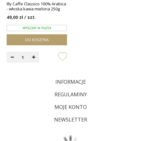
Illy Caffe Classico 100% Arabica
- włoska kawa mielona 250g
49,00 zł / szt.
WYŚLEMY W PIĄTEK
DO KOSZYKA
INFORMACJE
REGULAMINY
MOJE KONTO
NEWSLETTER