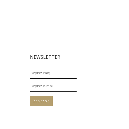
NEWSLETTER
Zapisz się