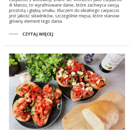
di Manzo, to wyrafinowane danie, które zachwyca swoją
prostotą i głębią smaku. Kluczem do idealnego carpaccio
jest jakość składników, szczególnie mięsa, które stanowi
główny element tego dania.
CZYTAJ WIĘCEJ