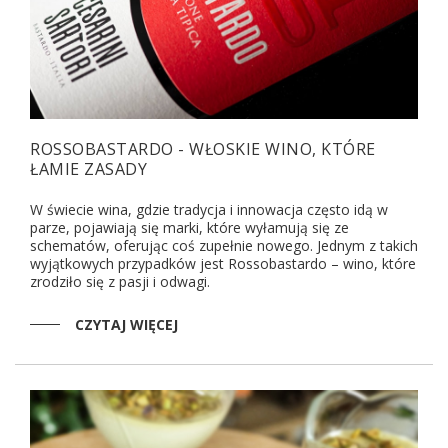
ROSSOBASTARDO - WŁOSKIE WINO, KTÓRE
ŁAMIE ZASADY
W świecie wina, gdzie tradycja i innowacja często idą w
parze, pojawiają się marki, które wyłamują się ze
schematów, oferując coś zupełnie nowego. Jednym z takich
wyjątkowych przypadków jest Rossobastardo – wino, które
zrodziło się z pasji i odwagi.
CZYTAJ WIĘCEJ