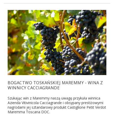
BOGACTWO TOSKAŃSKIEJ MAREMMY - WINA Z
WINNICY CACCIAGRANDE
Szukając win z Maremmy naszą uwagę przykuła winnica
Azienda Vitivinicola Cacciagrande i obsypany prestiżowymi
nagrodami jej sztandarowy produkt Castiglione Petit Verdot
Maremma Toscana DOC.